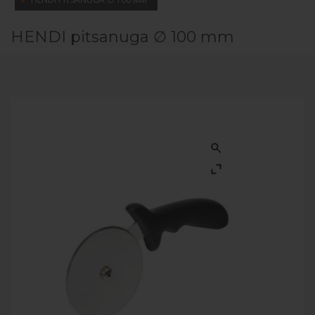
HENDI pitsanuga ∅ 100 mm