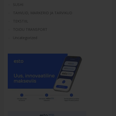
SUSHI
TAHVLID, MARKERID JA TARVIKUD
TEKSTIIL
TOIDU TRANSPORT
Uncategorized