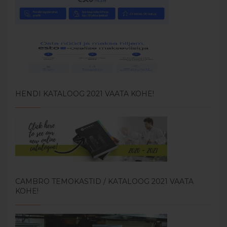
HENDI KATALOOG 2021 VAATA KOHE!
CAMBRO TEMOKASTID / KATALOOG 2021 VAATA
KOHE!